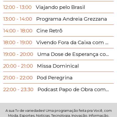
12:00 - 13:00
Viajando pelo Brasil
13:00 - 14:00
Programa Andreia Grezzana
14:00 - 18:00
Cine Retrô
18:00 - 19:00
Vivendo Fora da Caixa com Damaris Del Co
19:00 - 20:00
Uma Dose de Esperança com Terapeuta San
20:00 - 21:00
Missa Dominical
21:00 - 22:00
Pod Peregrina
22:00 - 23:30
Podcast Papo de Obra com Luciano Soares
A sua Tv de variedades! Uma programação feita pra Você, com
Moda, Esportes, Notícias, Tecnologia, Inovação, Informação,