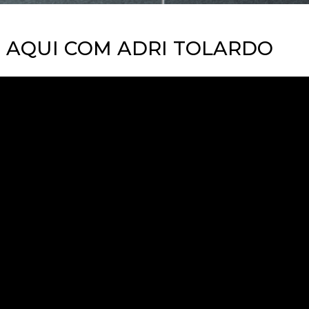
HE AQUI COM ADRI TOLARDO