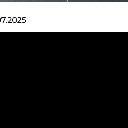
07.2025