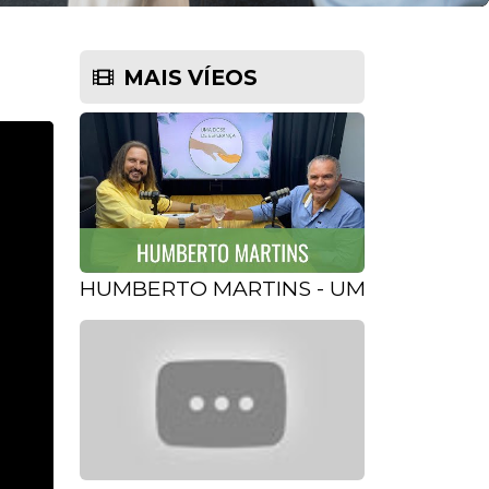
MAIS VÍEOS
HUMBERTO MARTINS - UMA DOSE DE