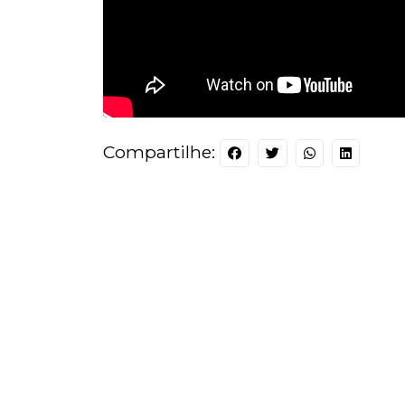
Compartilhe: