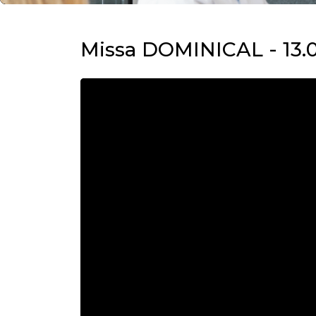
Missa DOMINICAL - 13.