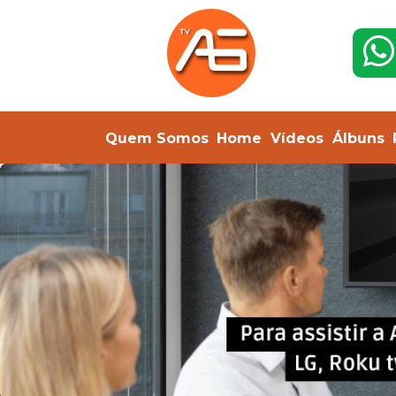
Quem Somos
Home
Vídeos
Álbuns