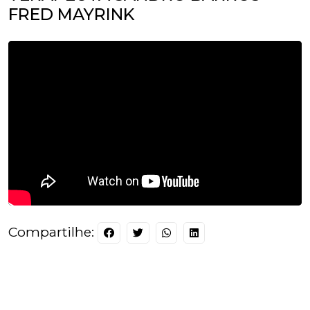
FRED MAYRINK
Compartilhe: