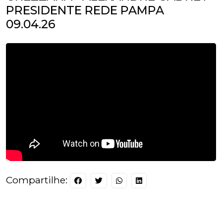
PRESIDENTE REDE PAMPA
09.04.26
Compartilhe: