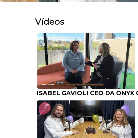
Vídeos