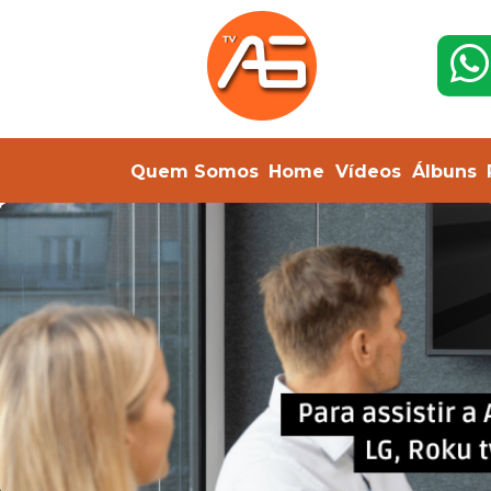
Quem Somos
Home
Vídeos
Álbuns