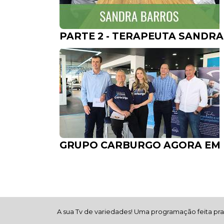
A sua Tv de variedades! Uma programação feita pra 